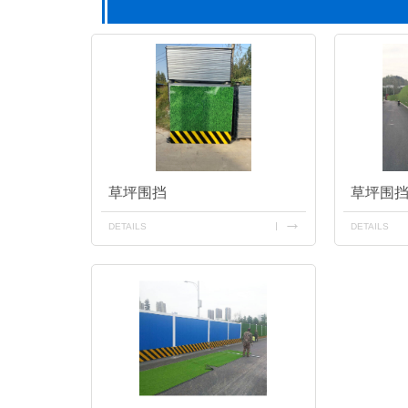
草坪围挡
草坪围
DETAILS
DETAILS