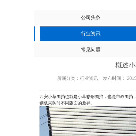
公司头条
行业资讯
常见问题
概述小
所属分类：行业资讯 发布时间： 2019-1
西安小草围挡也就是小草彩钢围挡，也是市政围挡
钢板采购时不同版面的差异。