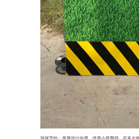
环保节约：房屋设计合理，优质小草围挡，可多次