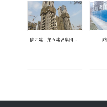
陕西建工第五建设集团有限公司
咸