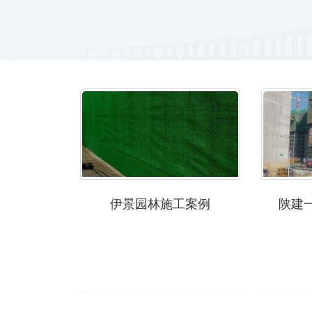
伊景园林施工案例
陕建