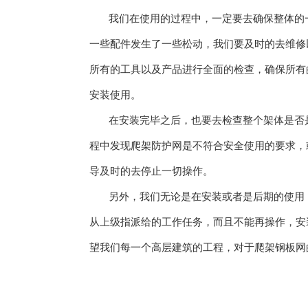
我们在使用的过程中，一定要去确保整体的一
一些配件发生了一些松动，我们要及时的去维修
所有的工具以及产品进行全面的检查，确保所有
安装使用。
在安装完毕之后，也要去检查整个架体是否是
程中发现爬架防护网是不符合安全使用的要求，
导及时的去停止一切操作。
另外，我们无论是在安装或者是后期的使用，
从上级指派给的工作任务，而且不能再操作，安
望我们每一个高层建筑的工程，对于爬架钢板网