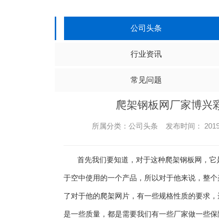
公司头条
行业资讯
常见问题
爬架钢板网厂家博兴
所属分类：公司头条 发布时间： 2019-1
首先我们要知道，对于这种爬架钢板网，它是
于空中使用的一个产品，所以对于他来说，整个
了对于他的爬架网片，有一些规格性质的要求，
是一些质量，都是需要我们有一些厂家做一些保