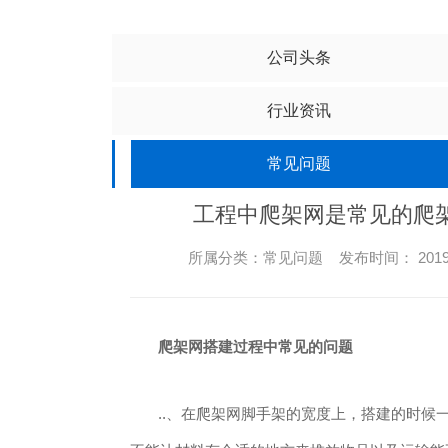
公司头条
行业资讯
常见问题
工程中爬架网是常见的爬
所属分类：常见问题 发布时间： 2019-1
爬架网搭建过程中常见的问题
..、在爬架网脚手架的宽度上，搭建的时候一