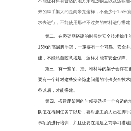
不能让材料有合适的地方来堆放物品以及运输能
来的脚手架大约是两米宽这样，不会少于1.5
求去进行，不能使用那种不过关的材料进行搭建
第二、在爬架网搭建的时候对安全技术操作的
15米的高层脚手架，一定要有一个可靠、安全并
建，不能私自随意搭建，这样才能有安全保障。
第三、有一些吊、挂、堆料等的架子会存在很
要有一个针对这些安全隐患问题的特殊安全技术
些以后，才能搭建。
第四、搭建爬架网的时候要选择一个合适的地
队伍在得到任务了以后，要对施工的人员在脚手
事项的进行培训，并且还要在搭建之前学习搭建