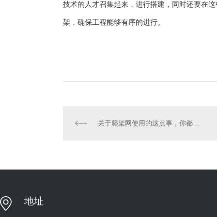
技术的人才召集起来，进行搭建，同时还要在这
架，确保工程能够有序的进行。
关于爬架网使用的这点事，你都知道吗？ 不知道的快看过来！
地址